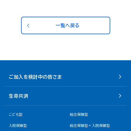
一覧へ戻る
ご加入を検討中の皆さま
生命共済
こども型
総合保障型
入院保障型
総合保障型＋入院保障型