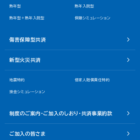
熟年型
熟年入院型
熟年型＋熟年入院型
保障シミュレーション
傷害保障型共済
新型火災共済
地震特約
借家人賠償責任特約
掛金シミュレーション
制度のご案内・ご加入のしおり・共済事業約款
ご加入の皆さま