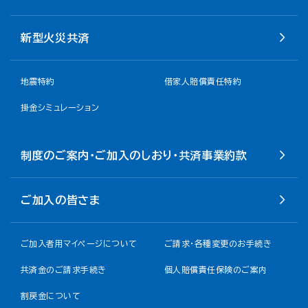
新型火災共済
地震特約
借家人賠償責任特約
掛金シミュレーション
制度のご案内・ご加入のしおり・共済事業約款
ご加入の皆さま
ご加入者用マイページについて
ご請求・各種変更のお手続き
共済金のご請求手続き
個人賠償責任保険のご案内
割戻金について​