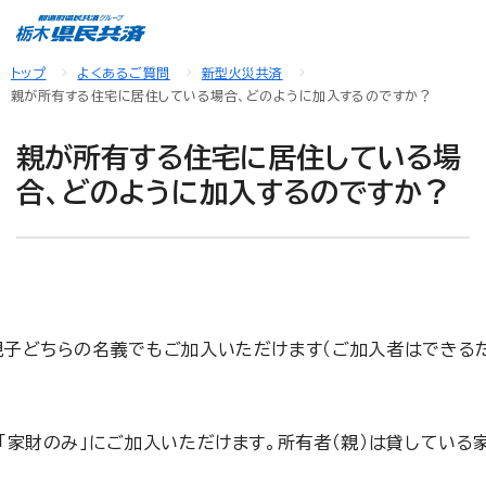
トップ
よくあるご質問
新型火災共済
親が所有する住宅に居住している場合、どのように加入するのですか？
親が所有する住宅に居住している場
合、どのように加入するのですか？
親子どちらの名義でもご加入いただけます（ご加入者はできる
「家財のみ」にご加入いただけます。所有者（親）は貸している