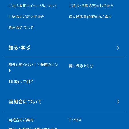
ご加入者用マイページについて
ご請求・各種変更のお手続き
共済金のご請求手続き
個人賠償責任保険のご案内
割戻金について​
知る・学ぶ
意外と知らない！？保障のホン
賢い保障えらび
ト
「共済」って何？
当組合について
当組合のご案内
アクセス