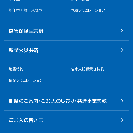
熟年型＋熟年入院型
保障シミュレーション
傷害保障型共済
新型火災共済
地震特約
借家人賠償責任特約
掛金シミュレーション
制度のご案内・ご加入のしおり・共済事業約款
ご加入の皆さま