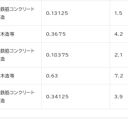
鉄筋コンクリート
0.13125
1.5
造
木造等
0.3675
4.2
鉄筋コンクリート
0.18375
2.1
造
木造等
0.63
7.2
鉄筋コンクリート
0.34125
3.9
造