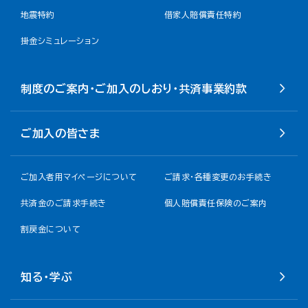
地震特約
借家人賠償責任特約
掛金シミュレーション
制度のご案内・ご加入のしおり・共済事業約款
ご加入の皆さま
ご加入者用マイページについて
ご請求・各種変更のお手続き
共済金のご請求手続き
個人賠償責任保険のご案内
割戻金について​
知る・学ぶ