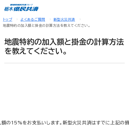
トップ
よくあるご質問
新型火災共済
地震特約の加入額と掛金の計算方法を教えてください。
地震特約の加入額と掛金の計算方法
を教えてください。
入額の15%をお支払いします。新型火災共済はすでに上記の損